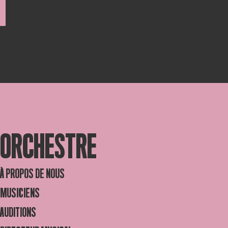
ORCHESTRE
À PROPOS DE NOUS
MUSICIENS
AUDITIONS