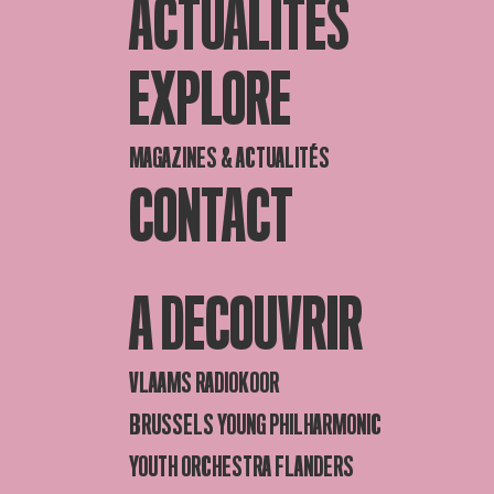
ACTUALITES
EXPLORE
MAGAZINES & ACTUALITÉS
CONTACT
A DECOUVRIR
VLAAMS RADIOKOOR
BRUSSELS YOUNG PHILHARMONIC
YOUTH ORCHESTRA FLANDERS