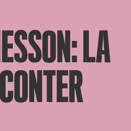
ESSON: LA
ACONTER