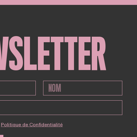
WSLETTER
Politique de Confidentialité