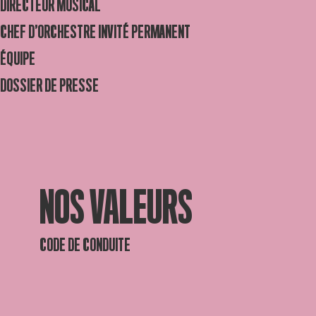
DIRECTEUR MUSICAL
CHEF D’ORCHESTRE INVITÉ PERMANENT
ÉQUIPE
DOSSIER DE PRESSE
NOS VALEURS
CODE DE CONDUITE