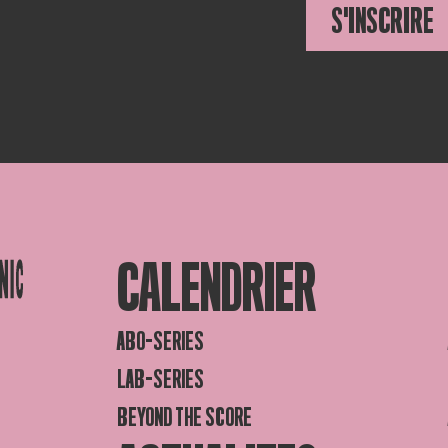
S'INSCRIRE
CALENDRIER
ABO-SERIES
LAB-SERIES
BEYOND THE SCORE