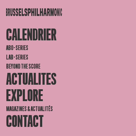
CALENDRIER
ABO-SERIES
LAB-SERIES
BEYOND THE SCORE
ACTUALITES
EXPLORE
MAGAZINES & ACTUALITÉS
CONTACT