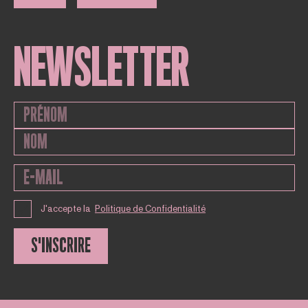
NEWSLETTER
J'accepte la
Politique de Confidentialité
S'INSCRIRE