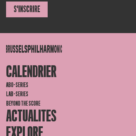
S'INSCRIRE
CALENDRIER
ABO-SERIES
LAB-SERIES
BEYOND THE SCORE
ACTUALITES
EXPLORE