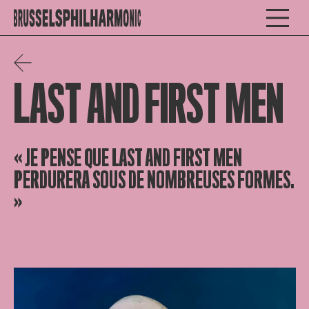
LAST AND FIRST MEN
« JE PENSE QUE LAST AND FIRST MEN
PERDURERA SOUS DE NOMBREUSES FORMES.
»