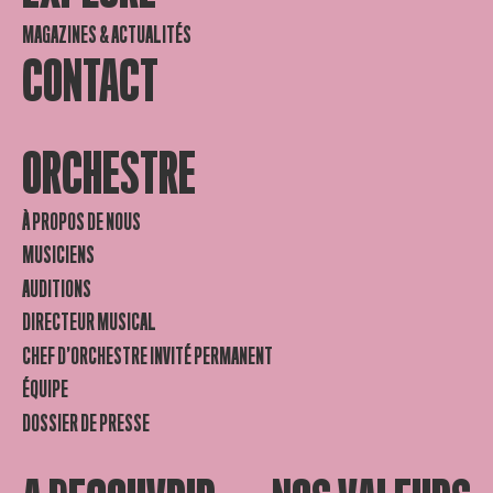
MAGAZINES & ACTUALITÉS
CONTACT
ORCHESTRE
À PROPOS DE NOUS
MUSICIENS
AUDITIONS
DIRECTEUR MUSICAL
CHEF D’ORCHESTRE INVITÉ PERMANENT
ÉQUIPE
DOSSIER DE PRESSE