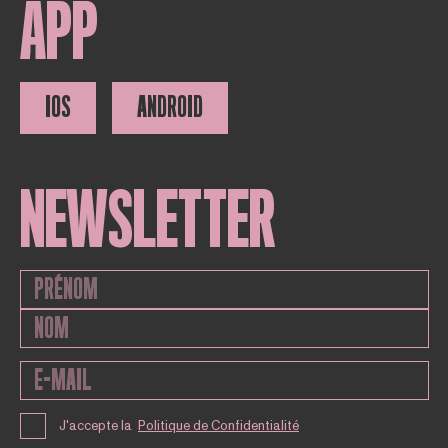
APP
IOS
ANDROID
NEWSLETTER
J'accepte la
Politique de Confidentialité