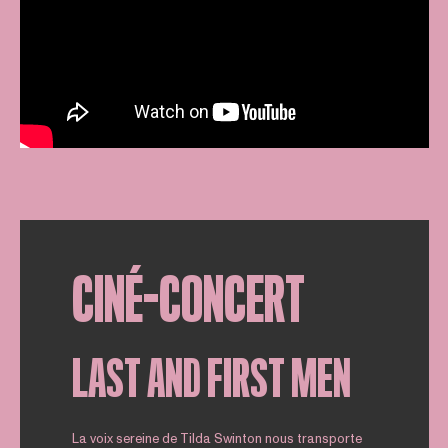
CINÉ-CONCERT
LAST AND FIRST MEN
La voix sereine de Tilda Swinton nous transporte