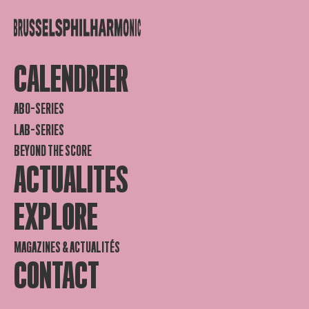
CALENDRIER
ABO-SERIES
LAB-SERIES
BEYOND THE SCORE
ACTUALITES
EXPLORE
MAGAZINES & ACTUALITÉS
CONTACT