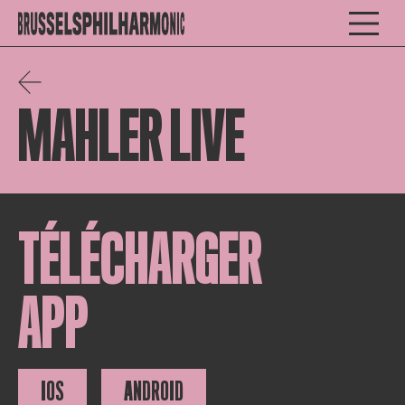
MAHLER LIVE
TÉLÉCHARGER
APP
IOS
ANDROID