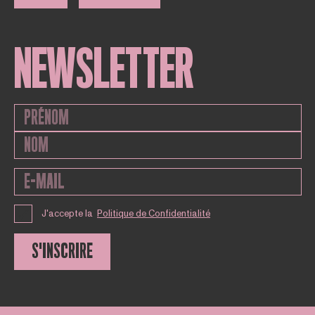
NEWSLETTER
J'accepte la
Politique de Confidentialité
S'INSCRIRE