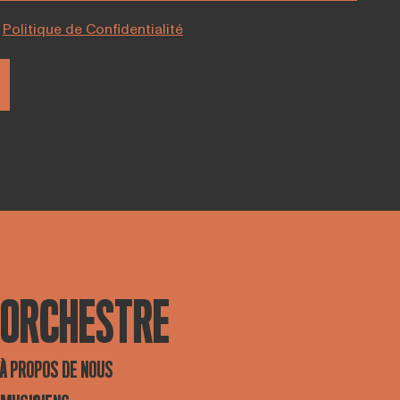
Politique de Confidentialité
ORCHESTRE
À PROPOS DE NOUS