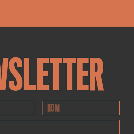
WSLETTER