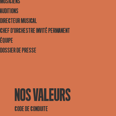
MUSICIENS
AUDITIONS
DIRECTEUR MUSICAL
CHEF D’ORCHESTRE INVITÉ PERMANENT
ÉQUIPE
DOSSIER DE PRESSE
NOS VALEURS
CODE DE CONDUITE