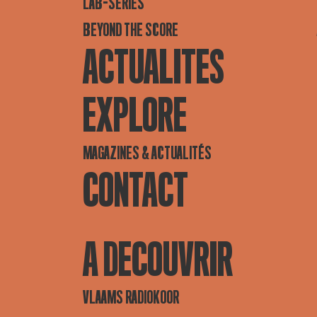
LAB-SERIES
BEYOND THE SCORE
ACTUALITES
EXPLORE
MAGAZINES & ACTUALITÉS
CONTACT
A DECOUVRIR
VLAAMS RADIOKOOR