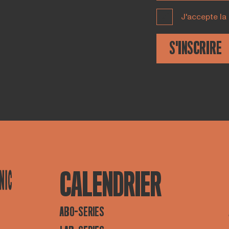
J'accepte la
S'INSCRIRE
CALENDRIER
ABO-SERIES