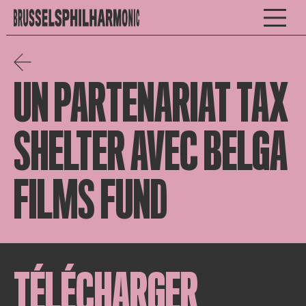
UN PARTENARIAT TAX
SHELTER AVEC BELGA
FILMS FUND
TÉLÉCHARGER