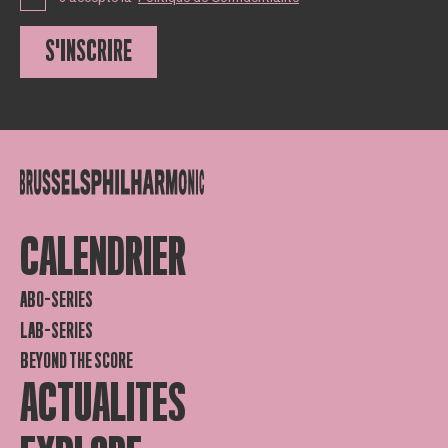
S'INSCRIRE
CALENDRIER
ABO-SERIES
LAB-SERIES
BEYOND THE SCORE
ACTUALITES