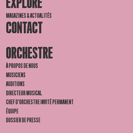
EXPLORE
MAGAZINES & ACTUALITÉS
CONTACT
ORCHESTRE
À PROPOS DE NOUS
MUSICIENS
AUDITIONS
DIRECTEUR MUSICAL
CHEF D’ORCHESTRE INVITÉ PERMANENT
ÉQUIPE
DOSSIER DE PRESSE