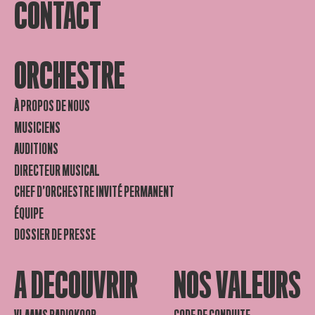
CONTACT
ORCHESTRE
À PROPOS DE NOUS
MUSICIENS
AUDITIONS
DIRECTEUR MUSICAL
CHEF D’ORCHESTRE INVITÉ PERMANENT
ÉQUIPE
DOSSIER DE PRESSE
A DECOUVRIR
NOS VALEURS