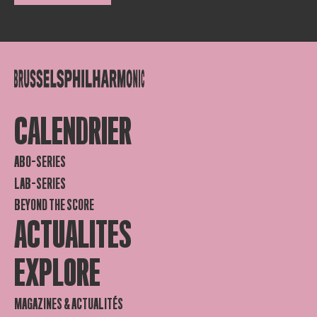
CALENDRIER
ABO-SERIES
LAB-SERIES
BEYOND THE SCORE
ACTUALITES
EXPLORE
MAGAZINES & ACTUALITÉS