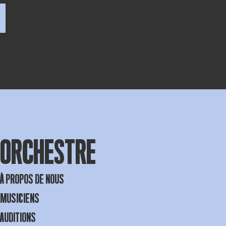
ORCHESTRE
À PROPOS DE NOUS
MUSICIENS
AUDITIONS