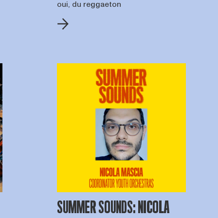
oui, du reggaeton
SUMMER SOUNDS: NICOLA