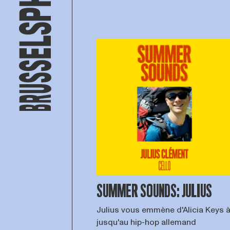
SUMMER SOUNDS: JULIUS
Julius vous emmène d'Alicia Keys 
jusqu'au hip-hop allemand