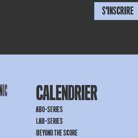
S'INSCRIRE
CALENDRIER
ABO-SERIES
LAB-SERIES
BEYOND THE SCORE