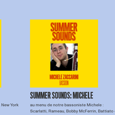
SUMMER SOUNDS: MICHELE
à New York
au menu de notre bassoniste Michele :
Scarlatti, Rameau, Bobby McFerrin, Battiato e