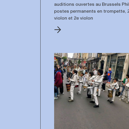
auditions ouvertes au Brussels Phi
postes permanents en trompette, 2e
violon et 2e violon