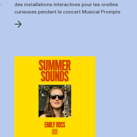
:
des installations interactives pour les oreilles
curieuses pendant le concert Musical Prompts