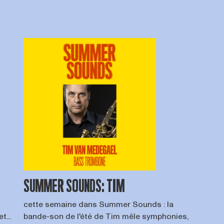
SUMMER SOUNDS: TIM
cette semaine dans Summer Sounds : la
t...
bande-son de l'été de Tim mêle symphonies,