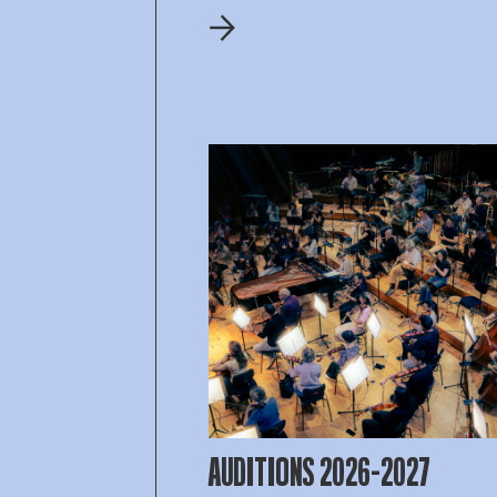
AUDITIONS 2026–2027