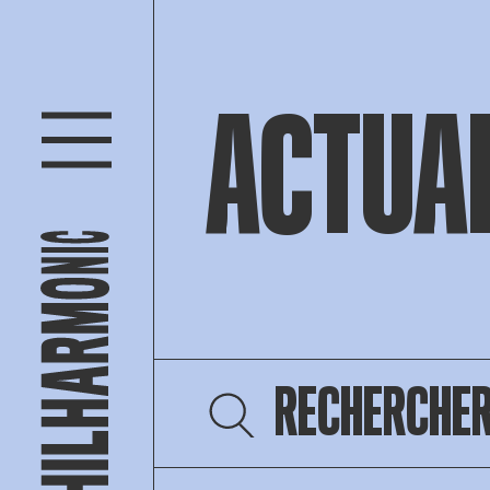
ACTUA