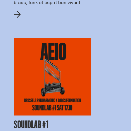
brass, funk et esprit bon vivant.
SOUNDLAB #1