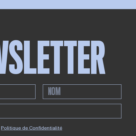
WSLETTER
Politique de Confidentialité