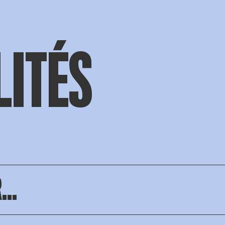
LITÉS