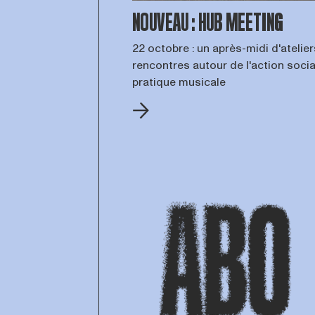
NOUVEAU : HUB MEETING
22 octobre : un après-midi d'atelier
rencontres autour de l'action socia
pratique musicale