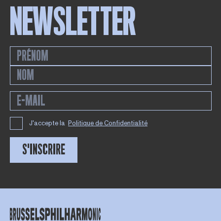
NEWSLETTER
J'accepte la
Politique de Confidentialité
S'INSCRIRE