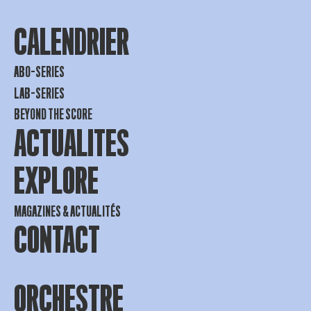
CALENDRIER
ABO-SERIES
LAB-SERIES
BEYOND THE SCORE
ACTUALITES
EXPLORE
MAGAZINES & ACTUALITÉS
CONTACT
ORCHESTRE