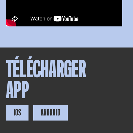
TÉLÉCHARGER
APP
IOS
ANDROID