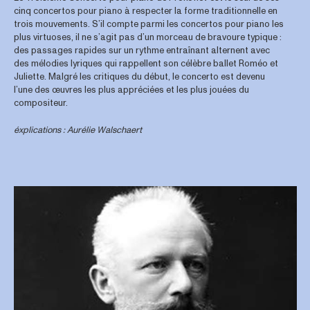
cinq concertos pour piano à respecter la forme traditionnelle en
trois mouvements. S’il compte parmi les concertos pour piano les
plus virtuoses, il ne s’agit pas d’un morceau de bravoure typique :
des passages rapides sur un rythme entraînant alternent avec
des mélodies lyriques qui rappellent son célèbre ballet Roméo et
Juliette. Malgré les critiques du début, le concerto est devenu
l’une des œuvres les plus appréciées et les plus jouées du
compositeur.
éxplications : Aurélie Walschaert