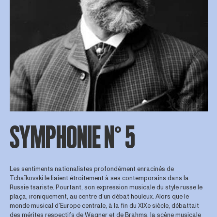
SYMPHONIE N° 5
Les sentiments nationalistes profondément enracinés de
Tchaïkovski le liaient étroitement à ses contemporains dans la
Russie tsariste. Pourtant, son expression musicale du style russe le
plaça, ironiquement, au centre d’un débat houleux. Alors que le
monde musical d’Europe centrale, à la fin du XIXe siècle, débattait
des mérites respectifs de Wagner et de Brahms, la scène musicale