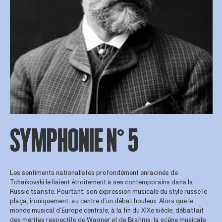
SYMPHONIE N° 5
Les sentiments nationalistes profondément enracinés de
Tchaïkovski le liaient étroitement à ses contemporains dans la
Russie tsariste. Pourtant, son expression musicale du style russe le
plaça, ironiquement, au centre d’un débat houleux. Alors que le
monde musical d’Europe centrale, à la fin du XIXe siècle, débattait
des mérites respectifs de Wagner et de Brahms, la scène musicale