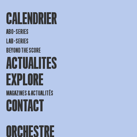
CALENDRIER
ABO-SERIES
LAB-SERIES
BEYOND THE SCORE
ACTUALITES
EXPLORE
MAGAZINES & ACTUALITÉS
CONTACT
ORCHESTRE