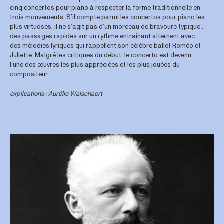
cinq concertos pour piano à respecter la forme traditionnelle en
trois mouvements. S’il compte parmi les concertos pour piano les
plus virtuoses, il ne s’agit pas d’un morceau de bravoure typique :
des passages rapides sur un rythme entraînant alternent avec
des mélodies lyriques qui rappellent son célèbre ballet Roméo et
Juliette. Malgré les critiques du début, le concerto est devenu
l’une des œuvres les plus appréciées et les plus jouées du
compositeur.
éxplications : Aurélie Walschaert