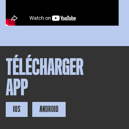
TÉLÉCHARGER
APP
IOS
ANDROID