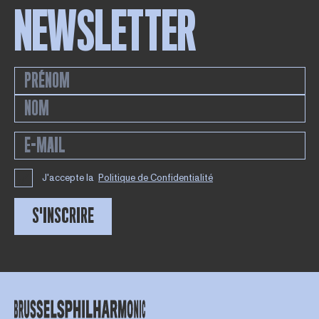
NEWSLETTER
J'accepte la
Politique de Confidentialité
S'INSCRIRE