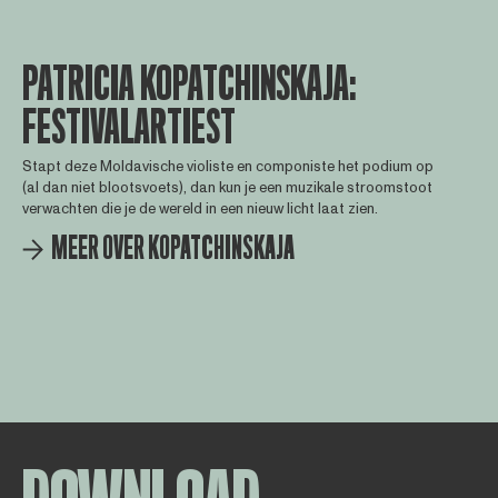
PATRICIA KOPATCHINSKAJA:
FESTIVALARTIEST
Stapt deze Moldavische violiste en componiste het podium op
(al dan niet blootsvoets), dan kun je een muzikale stroomstoot
verwachten die je de wereld in een nieuw licht laat zien.
MEER OVER KOPATCHINSKAJA