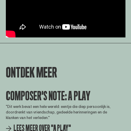
ONTDEK MEER
COMPOSER'S NOTE: A PLAY
"Dit werk bevat een hele wereld: eentje die diep persoonlijk is,
doordrenkt van vriendschap, gedeelde herinneringen en de
klanken van het verleden."
LEES MEER OVER "A PLAY"