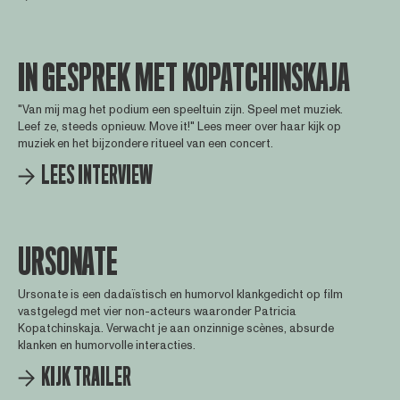
IN GESPREK MET KOPATCHINSKAJA
"Van mij mag het podium een speeltuin zijn. Speel met muziek.
Leef ze, steeds opnieuw. Move it!" Lees meer over haar kijk op
muziek en het bijzondere ritueel van een concert.
LEES INTERVIEW
URSONATE
Ursonate is een dadaïstisch en humorvol klankgedicht op film
vastgelegd met vier non-acteurs waaronder Patricia
Kopatchinskaja. Verwacht je aan onzinnige scènes, absurde
klanken en humorvolle interacties.
KIJK TRAILER