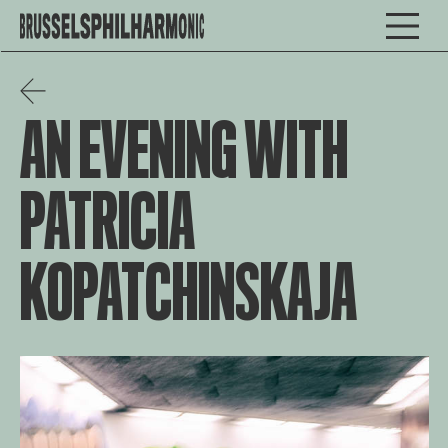
AN EVENING WITH
PATRICIA
KOPATCHINSKAJA