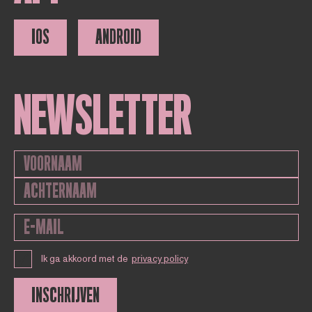
IOS
ANDROID
NEWSLETTER
Ik ga akkoord met de
privacy policy
INSCHRIJVEN