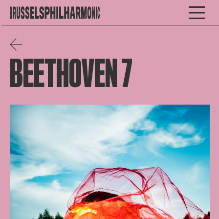
BEETHOVEN 7