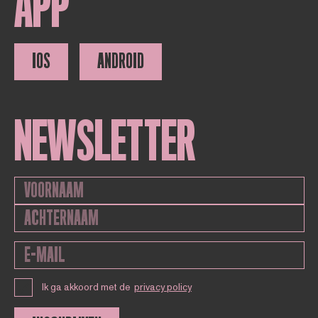
APP
IOS
ANDROID
NEWSLETTER
Ik ga akkoord met de
privacy policy