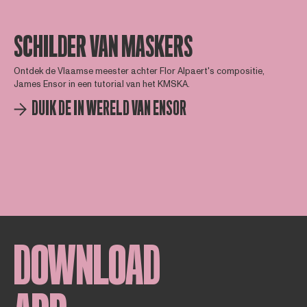
SCHILDER VAN MASKERS
Ontdek de Vlaamse meester achter Flor Alpaert's compositie,
James Ensor in een tutorial van het KMSKA.
DUIK DE IN WERELD VAN ENSOR
DOWNLOAD