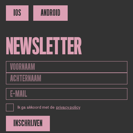
IOS
ANDROID
NEWSLETTER
Ik ga akkoord met de
privacy policy
INSCHRIJVEN