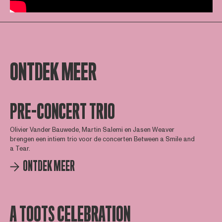
ONTDEK MEER
PRE-CONCERT TRIO
Olivier Vander Bauwede, Martin Salemi en Jasen Weaver
brengen een intiem trio voor de concerten Between a Smile and
a Tear.
ONTDEK MEER
A TOOTS CELEBRATION