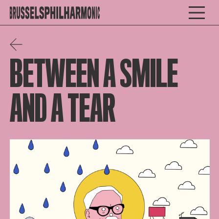
BETWEEN A SMILE
AND A TEAR