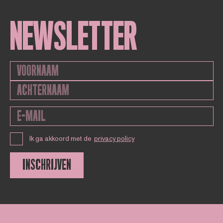
NEWSLETTER
Ik ga akkoord met de
privacy policy
INSCHRIJVEN