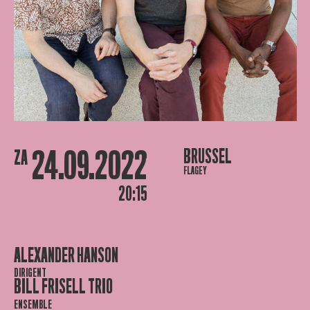
24.09.2022
BRUSSEL
ZA
FLAGEY
20:15
ALEXANDER HANSON
DIRIGENT
BILL FRISELL TRIO
ENSEMBLE