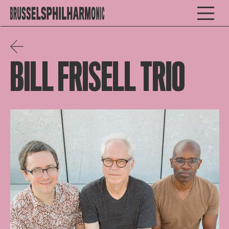
BILL FRISELL TRIO