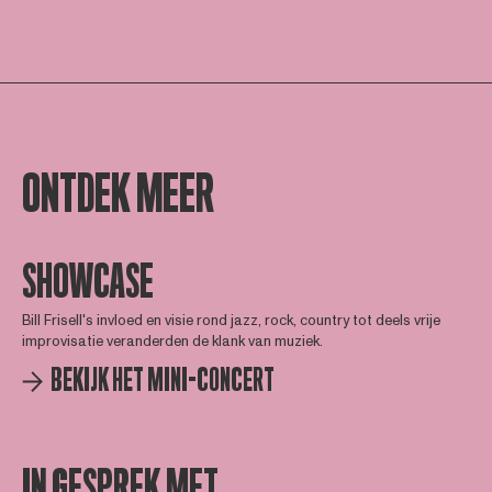
ONTDEK MEER
SHOWCASE
Bill Frisell's invloed en visie rond jazz, rock, country tot deels vrije
improvisatie veranderden de klank van muziek.
BEKIJK HET MINI-CONCERT
IN GESPREK MET