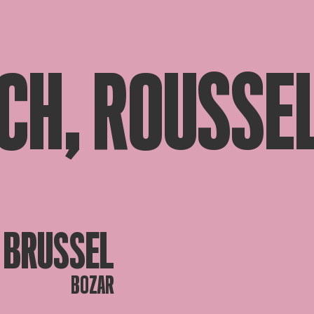
CH, ROUSSEL
BRUSSEL
BOZAR