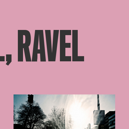
, RAVEL