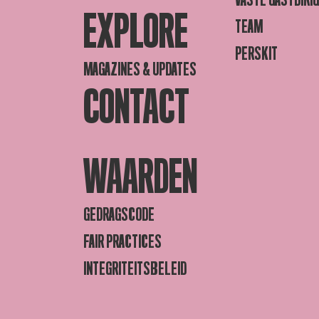
EXPLORE
TEAM
PERSKIT
MAGAZINES & UPDATES
CONTACT
WAARDEN
GEDRAGSCODE
FAIR PRACTICES
INTEGRITEITSBELEID