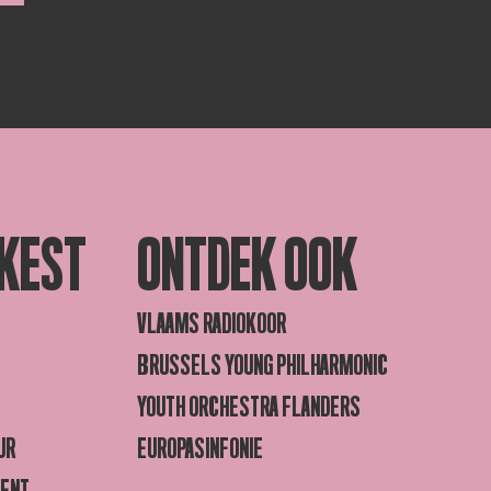
KEST
ONTDEK OOK
VLAAMS RADIOKOOR
BRUSSELS YOUNG PHILHARMONIC
YOUTH ORCHESTRA FLANDERS
UR
EUROPASINFONIE
GENT