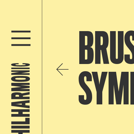
BRUS
SYM