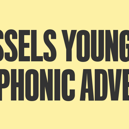
SELS YOUNG
PHONIC ADV