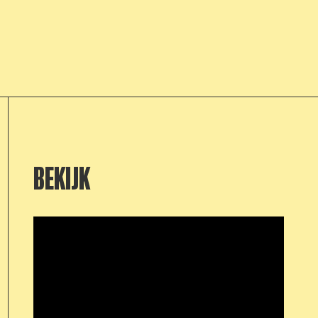
BEKIJK