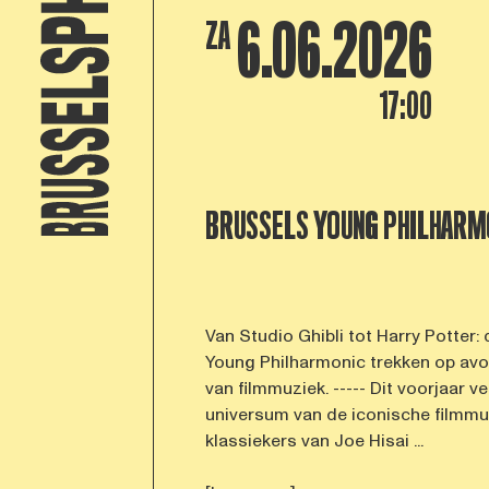
6.06.2026
ZA
17:00
BRUSSELS YOUNG PHILHARM
Van Studio Ghibli tot Harry Potter:
Young Philharmonic trekken op avo
van filmmuziek. ----- Dit voorjaar 
universum van de iconische filmmu
klassiekers van Joe Hisai ...