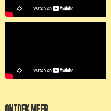
ONTDEK MEER