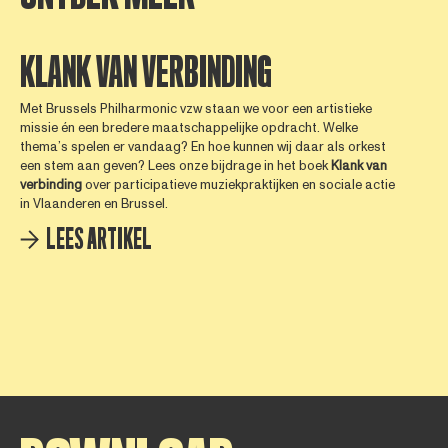
KLANK VAN VERBINDING
Met Brussels Philharmonic vzw staan we voor een artistieke
missie én een bredere maatschappelijke opdracht. Welke
thema’s spelen er vandaag? En hoe kunnen wij daar als orkest
een stem aan geven? Lees onze bijdrage in het boek
Klank
van
verbinding
over participatieve muziekpraktijken en sociale actie
in Vlaanderen en Brussel.
LEES ARTIKEL