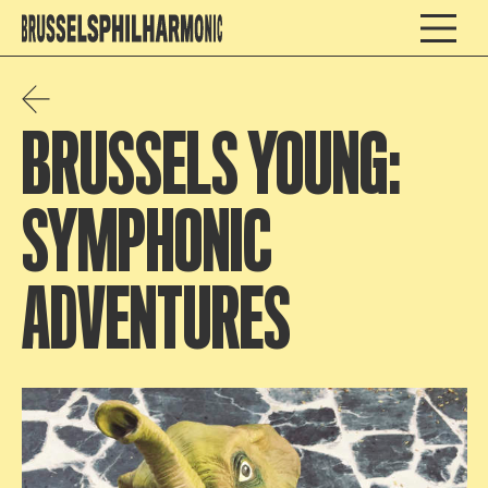
BRUSSELS YOUNG:
SYMPHONIC
ADVENTURES