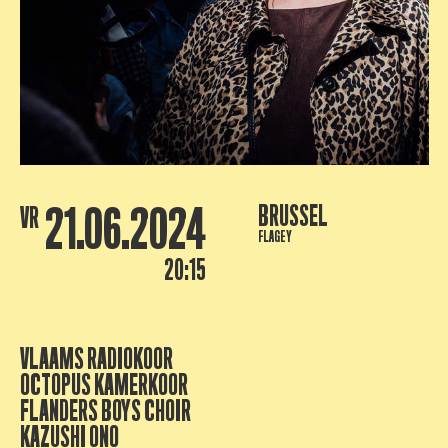
21.06.2024
BRUSSEL
VR
FLAGEY
20:15
VLAAMS RADIOKOOR
OCTOPUS KAMERKOOR
FLANDERS BOYS CHOIR
KAZUSHI ONO