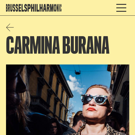
CARMINA BURANA