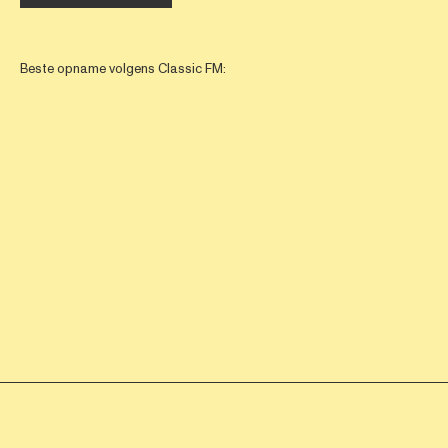
Beste opname volgens Classic FM: