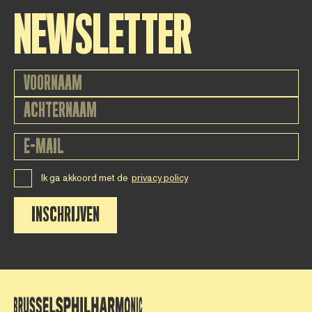
NEWSLETTER
Ik ga akkoord met de
privacy policy
INSCHRIJVEN