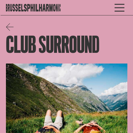
CLUB SURROUND