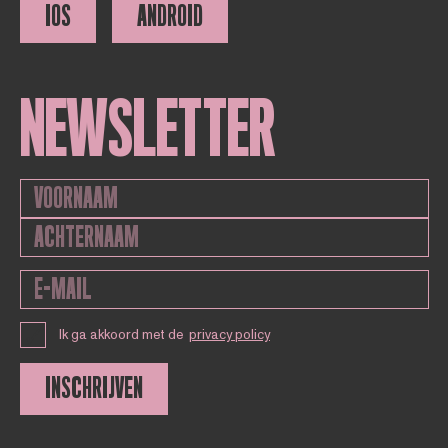
IOS
ANDROID
NEWSLETTER
Ik ga akkoord met de
privacy policy
INSCHRIJVEN