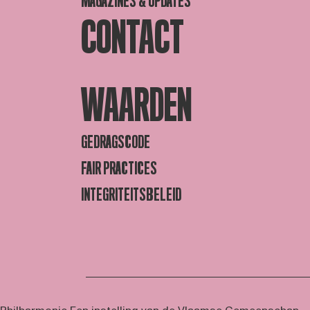
MAGAZINES & UPDATES
CONTACT
WAARDEN
GEDRAGSCODE
FAIR PRACTICES
INTEGRITEITSBELEID