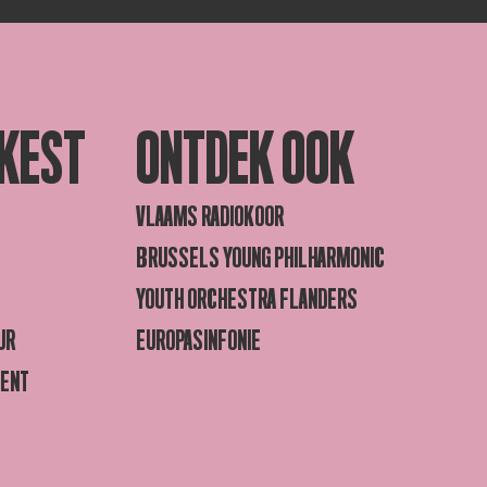
KEST
ONTDEK OOK
VLAAMS RADIOKOOR
BRUSSELS YOUNG PHILHARMONIC
YOUTH ORCHESTRA FLANDERS
UR
EUROPASINFONIE
GENT