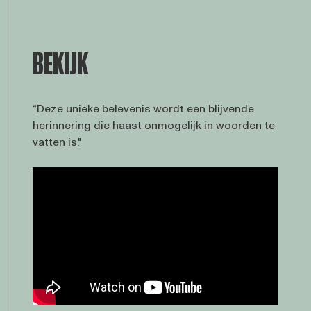
BEKIJK
“Deze unieke belevenis wordt een blijvende
herinnering die haast onmogelijk in woorden te
vatten is."