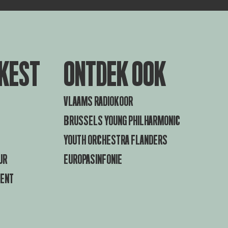
KEST
ONTDEK OOK
VLAAMS RADIOKOOR
BRUSSELS YOUNG PHILHARMONIC
YOUTH ORCHESTRA FLANDERS
UR
EUROPASINFONIE
GENT