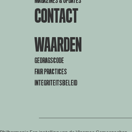
MAGAZINES & UPDATES
CONTACT
WAARDEN
GEDRAGSCODE
FAIR PRACTICES
INTEGRITEITSBELEID