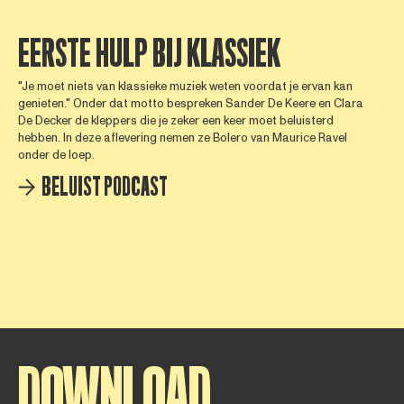
EERSTE HULP BIJ KLASSIEK
"Je moet niets van klassieke muziek weten voordat je ervan kan
genieten." Onder dat motto bespreken Sander De Keere en Clara
De Decker de kleppers die je zeker een keer moet beluisterd
hebben. In deze aflevering nemen ze Bolero van Maurice Ravel
onder de loep.
BELUIST PODCAST
DOWNLOAD