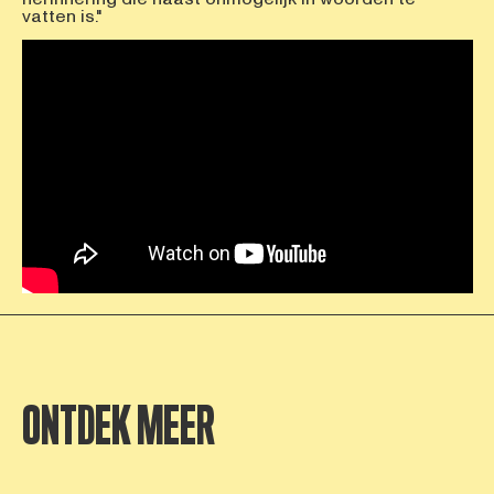
vatten is."
ONTDEK MEER