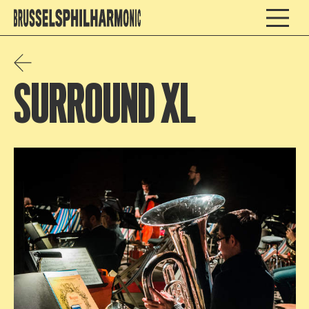
SURROUND XL