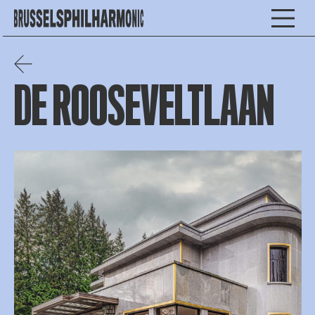
DE ROOSEVELTLAAN