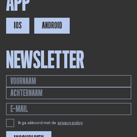
APP
IOS
ANDROID
NEWSLETTER
Ik ga akkoord met de
privacy policy