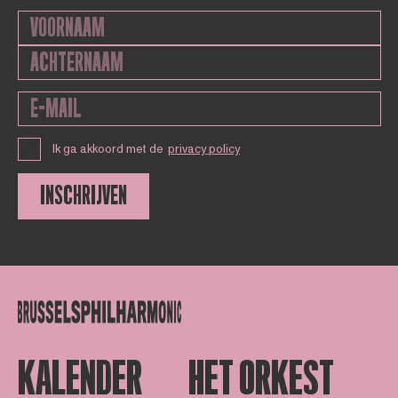
Ik ga akkoord met de
privacy policy
INSCHRIJVEN
KALENDER
HET ORKEST