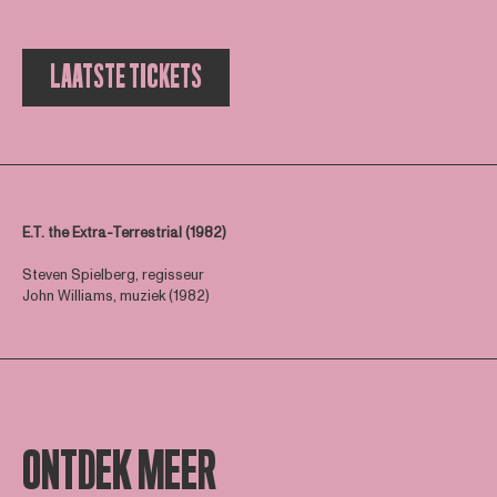
LAATSTE TICKETS
E.T. the Extra-Terrestrial (1982)
Steven Spielberg, regisseur
John Williams, muziek (1982)
ONTDEK MEER