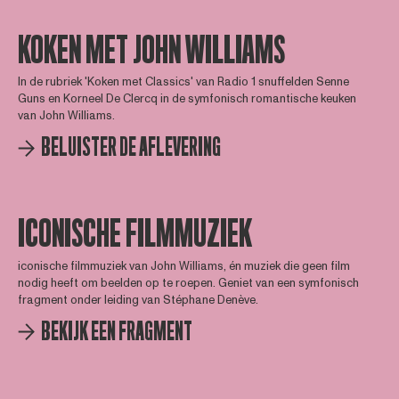
KOKEN MET JOHN WILLIAMS
In de rubriek 'Koken met Classics' van Radio 1 snuffelden Senne
Guns en Korneel De Clercq in de symfonisch romantische keuken
van John Williams.
BELUISTER DE AFLEVERING
ICONISCHE FILMMUZIEK
iconische filmmuziek van John Williams, én muziek die geen film
nodig heeft om beelden op te roepen. Geniet van een symfonisch
fragment onder leiding van Stéphane Denève.
BEKIJK EEN FRAGMENT