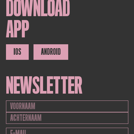
DOWNLOAD
APP
IOS
ANDROID
NEWSLETTER