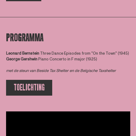
PROGRAMMA
Leonard Bernstein
Three Dance Episodes from "On the Town" (1945)
George Gershwin
Piano Concerto in F major (1925)
met de steun van
Beside Tax Shelter
en de Belgische Taxshelter
TOELICHTING