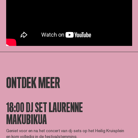
ONTDEK MEER
18:00 DJ SET LAURENNE
MAKUBIKUA
Geniet voor en na het concert van dj-sets op het Heilig Kruisplein
en kom volledig in de festivalstemming.