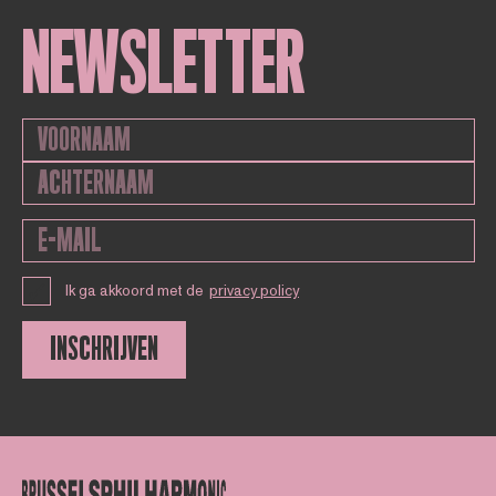
NEWSLETTER
Ik ga akkoord met de
privacy policy
INSCHRIJVEN