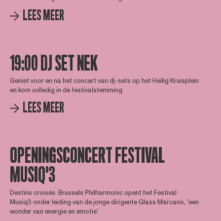
LEES MEER
19:00 DJ SET NEK
Geniet voor en na het concert van dj-sets op het Heilig Kruisplein
en kom volledig in de festivalstemming.
LEES MEER
OPENINGSCONCERT FESTIVAL
MUSIQ'3
Destins croisés: Brussels Philharmonic opent het Festival
Musiq3 onder leiding van de jonge dirigente Glass Marcano, 'een
wonder van energie en emotie'.