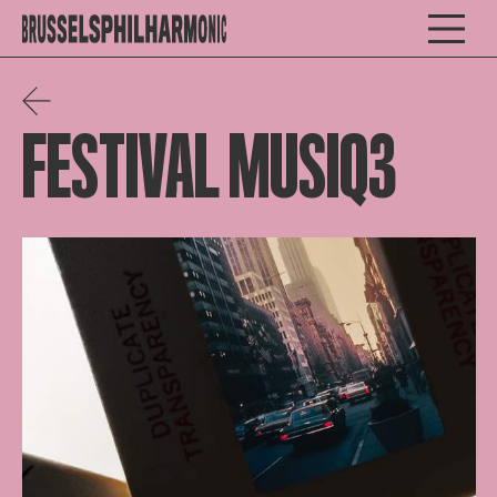
FESTIVAL MUSIQ3