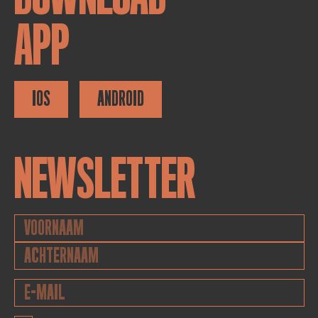
APP
IOS
ANDROID
NEWSLETTER