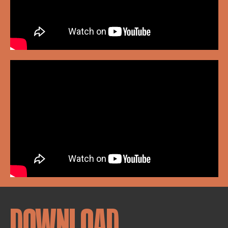
DOWNLOAD