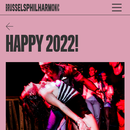
HAPPY 2022!