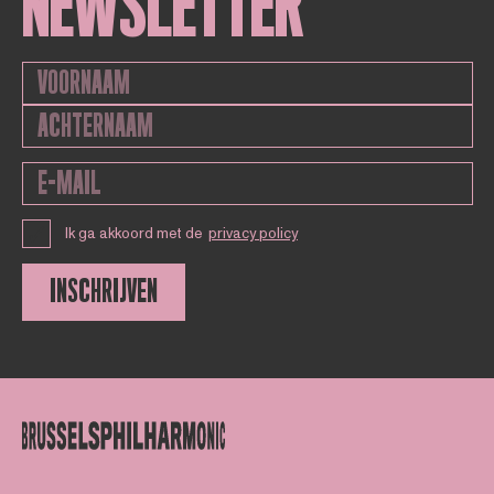
NEWSLETTER
Ik ga akkoord met de
privacy policy
INSCHRIJVEN