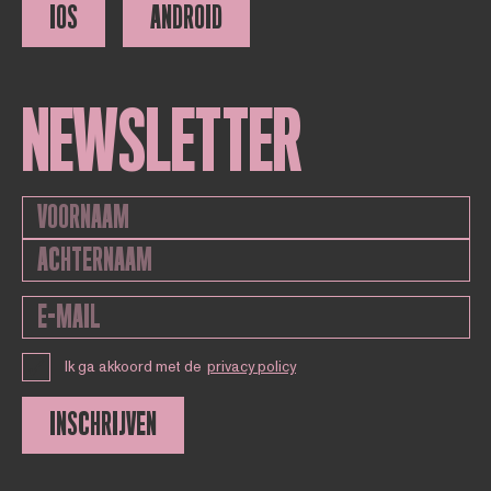
IOS
ANDROID
NEWSLETTER
Ik ga akkoord met de
privacy policy
INSCHRIJVEN