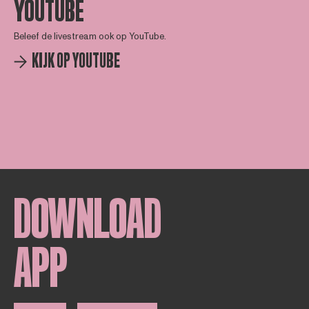
YOUTUBE
Beleef de livestream ook op YouTube.
KIJK OP YOUTUBE
DOWNLOAD
APP