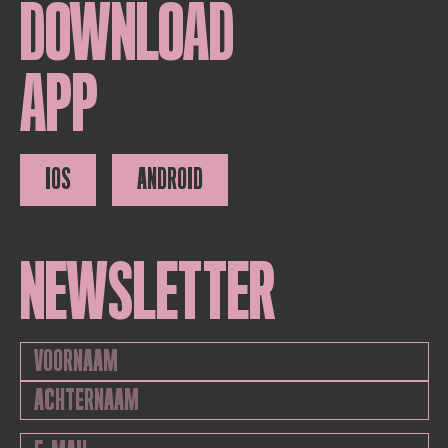
DOWNLOAD
APP
IOS
ANDROID
NEWSLETTER