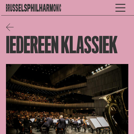
IEDEREEN KLASSIEK