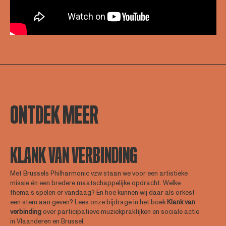
ONTDEK MEER
KLANK VAN VERBINDING
Met Brussels Philharmonic vzw staan we voor een artistieke
missie én een bredere maatschappelijke opdracht. Welke
thema’s spelen er vandaag? En hoe kunnen wij daar als orkest
een stem aan geven? Lees onze bijdrage in het boek
Klank
van
verbinding
over participatieve muziekpraktijken en sociale actie
in Vlaanderen en Brussel.