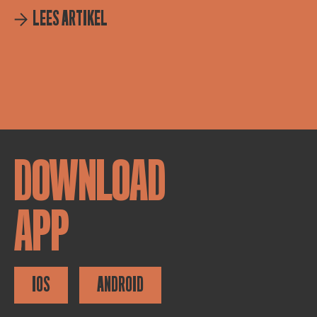
LEES ARTIKEL
DOWNLOAD
APP
IOS
ANDROID