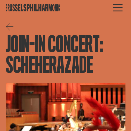
JOIN-IN CONCERT:
SCHEHERAZADE