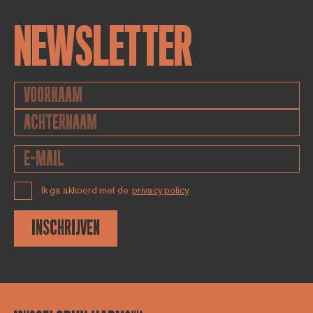
NEWSLETTER
Ik ga akkoord met de
privacy policy
INSCHRIJVEN