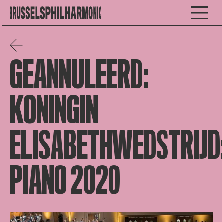
GEANNULEERD:
KONINGIN
ELISABETHWEDSTRIJD
PIANO 2020