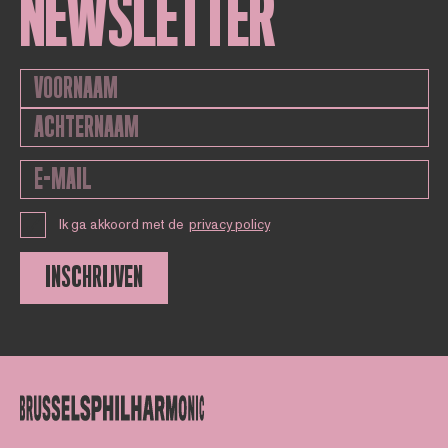
NEWSLETTER
Ik ga akkoord met de
privacy policy
INSCHRIJVEN