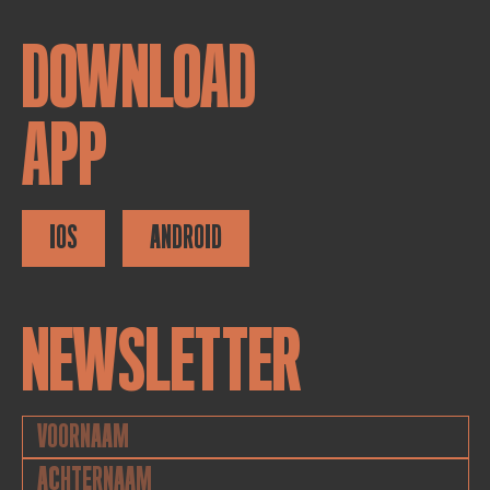
DOWNLOAD
APP
IOS
ANDROID
NEWSLETTER