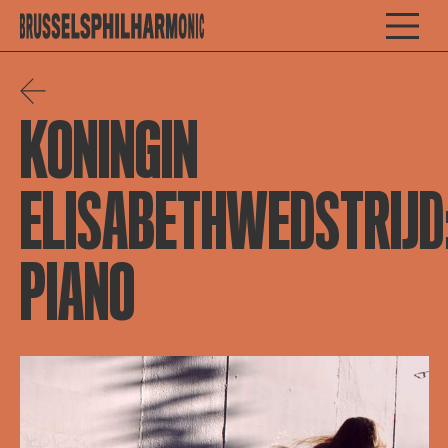
KONINGIN
ELISABETHWEDSTRIJD
PIANO