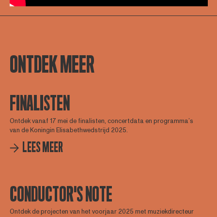
ONTDEK MEER
FINALISTEN
Ontdek vanaf 17 mei de finalisten, concertdata en programma’s
van de Koningin Elisabethwedstrijd 2025.
LEES MEER
CONDUCTOR'S NOTE
Ontdek de projecten van het voorjaar 2025 met muziekdirecteur