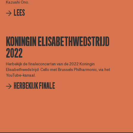
Kazushi Ono.
LEES
KONINGIN ELISABETHWEDSTRIJD
2022
Herbekijk de finaleconcerten van de 2022 Koningin
Elisabethwedstrijd: Cello met Brussels Philharmonic, via het
YouTube-kanaal.
HERBEKIJK FINALE