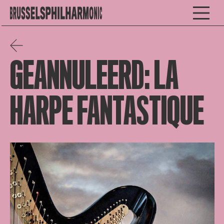
GEANNULEERD: LA
HARPE FANTASTIQUE