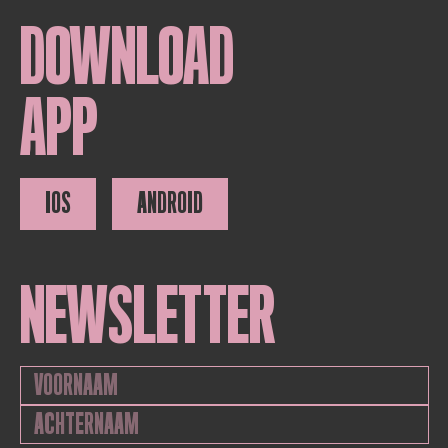
DOWNLOAD
APP
IOS
ANDROID
NEWSLETTER