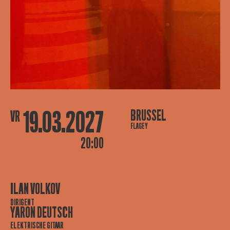
19.03.2027
BRUSSEL
VR
FLAGEY
20:00
ILAN VOLKOV
DIRIGENT
YARON DEUTSCH
ELEKTRISCHE GITAAR