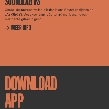
SOUNDLAB #3
Ontdek de interactieve installaties in ons Soundlab tijdens de
LAB-SERIES. Deze keer trap je (letterlijk) met Dynamo een
elektrische gitaar in gang.
MEER INFO
DOWNLOAD
APP