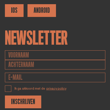
IOS
ANDROID
NEWSLETTER
Ik ga akkoord met de
privacy policy
INSCHRIJVEN