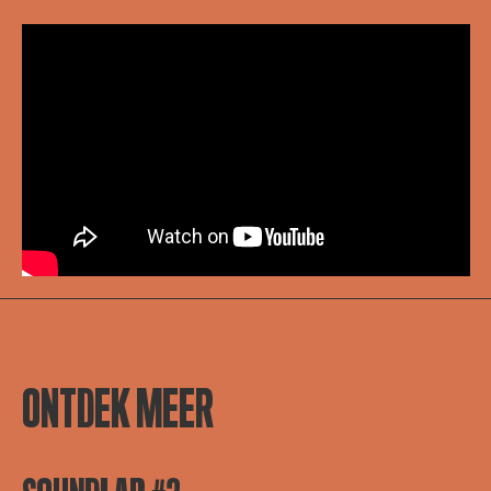
ONTDEK MEER