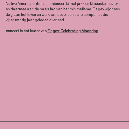
Native American ritmes combineerde met jazz en klassieke muziek,
en daarmee aan de basis lag van het minimalisme. Flagey wijdt een
dag aan het leven en werk van deze iconische componist die
vijfentwintig jaar geleden overleed.
concert in het kader van
Flagey: Celebrating Moondog