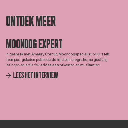
ONTDEK MEER
MOONDOG EXPERT
In gesprek met Amaury Cornut, Moondogspecialist bij uitstek.
Tien jaar geleden publiceerde hij diens biografie, nu geeft hij
lezingen en artistiek advies aan orkesten en muzikanten.
LEES HET INTERVIEW