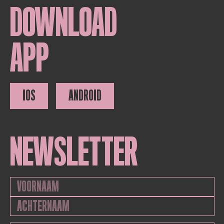
DOWNLOAD
APP
IOS
ANDROID
NEWSLETTER