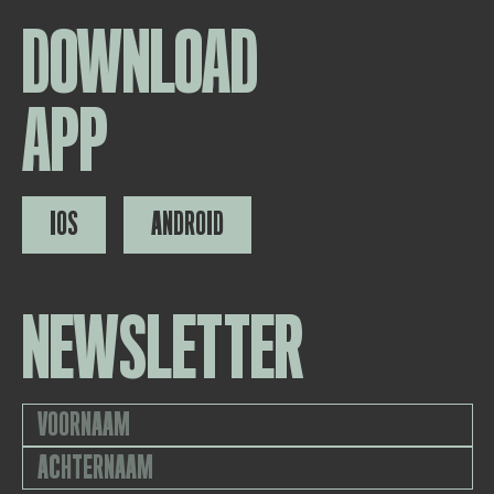
DOWNLOAD
APP
IOS
ANDROID
NEWSLETTER