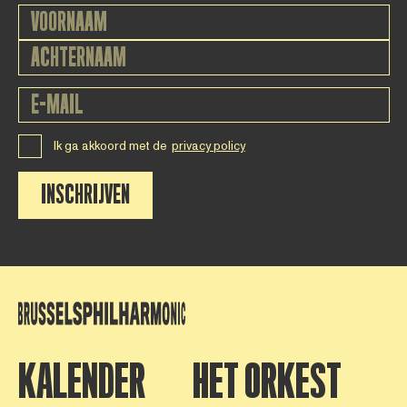
Ik ga akkoord met de
privacy policy
INSCHRIJVEN
KALENDER
HET ORKEST