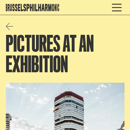
PICTURES AT AN
EXHIBITION