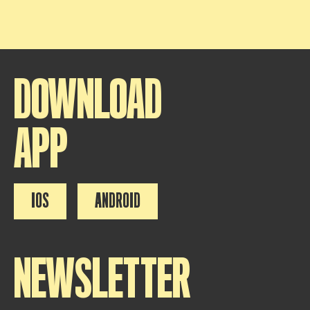
DOWNLOAD
APP
IOS
ANDROID
NEWSLETTER