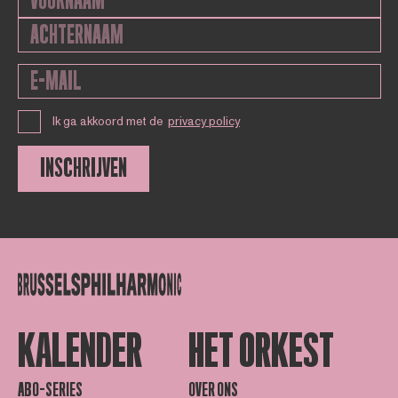
Ik ga akkoord met de
privacy policy
INSCHRIJVEN
KALENDER
HET ORKEST
ABO-SERIES
OVER ONS