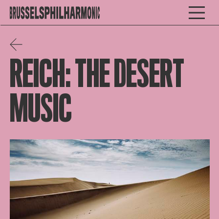
REICH: THE DESERT
MUSIC