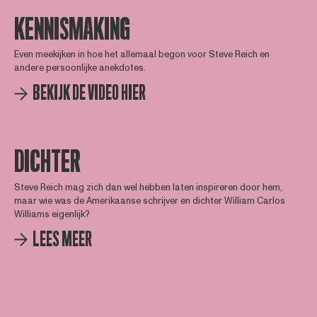
KENNISMAKING
Even meekijken in hoe het allemaal begon voor Steve Reich en
andere persoonlijke anekdotes.
BEKIJK DE VIDEO HIER
DICHTER
Steve Reich mag zich dan wel hebben laten inspireren door hem,
maar wie was de Amerikaanse schrijver en dichter William Carlos
Williams eigenlijk?
LEES MEER