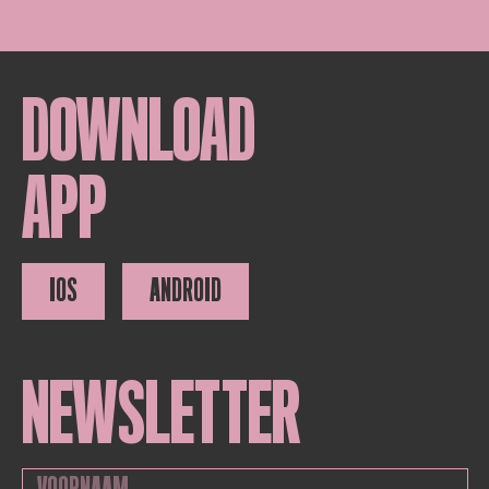
DOWNLOAD
APP
IOS
ANDROID
NEWSLETTER