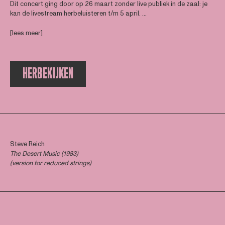
Dit concert ging door op 26 maart zonder live publiek in de zaal: je
kan de livestream herbeluisteren t/m 5 april. ...
[lees meer]
HERBEKIJKEN
Steve Reich
The Desert Music (1983)
(version for reduced strings)