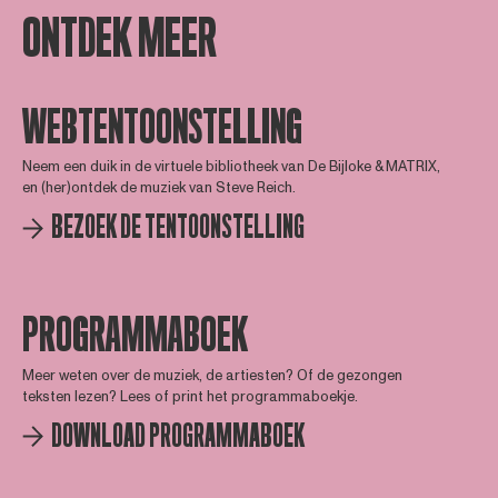
ONTDEK MEER
WEBTENTOONSTELLING
Neem een duik in de virtuele bibliotheek van De Bijloke & MATRIX,
en (her)ontdek de muziek van Steve Reich.
BEZOEK DE TENTOONSTELLING
PROGRAMMABOEK
Meer weten over de muziek, de artiesten? Of de gezongen
teksten lezen? Lees of print het programmaboekje.
DOWNLOAD PROGRAMMABOEK