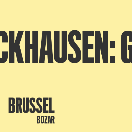
CKHAUSEN: 
BRUSSEL
BOZAR