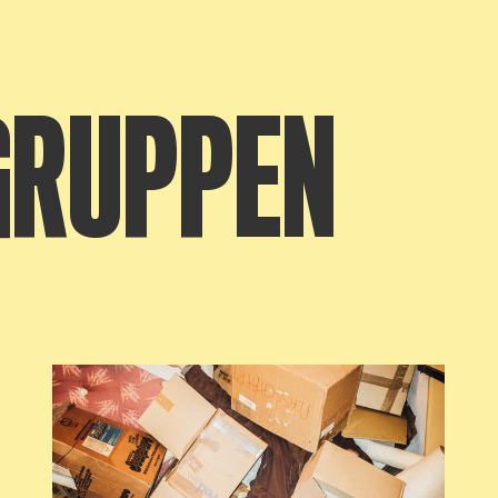
GRUPPEN