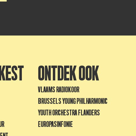
KEST
ONTDEK OOK
VLAAMS RADIOKOOR
BRUSSELS YOUNG PHILHARMONIC
YOUTH ORCHESTRA FLANDERS
UR
EUROPASINFONIE
GENT