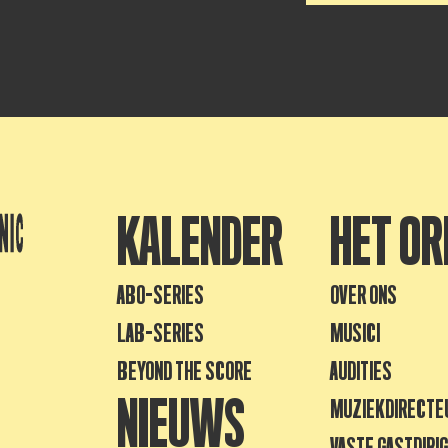
KALENDER
HET OR
ABO-SERIES
OVER ONS
LAB-SERIES
MUSICI
BEYOND THE SCORE
AUDITIES
NIEUWS
MUZIEKDIRECTE
VASTE GASTDIRI