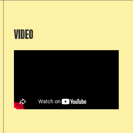
VIDEO