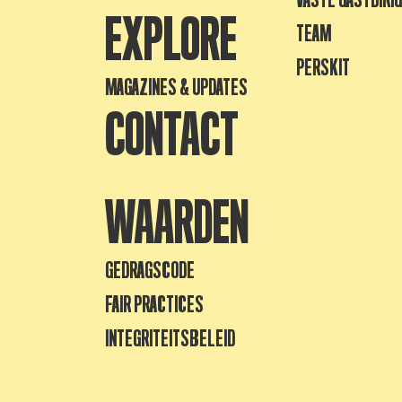
EXPLORE
TEAM
PERSKIT
MAGAZINES & UPDATES
CONTACT
WAARDEN
GEDRAGSCODE
FAIR PRACTICES
INTEGRITEITSBELEID