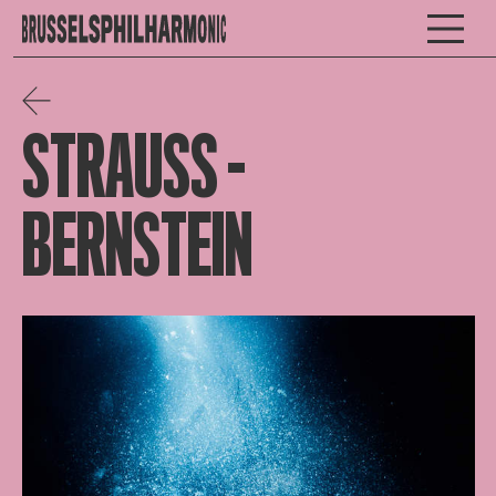
STRAUSS –
BERNSTEIN