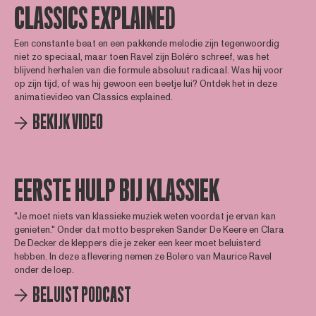
CLASSICS EXPLAINED
Een constante beat en een pakkende melodie zijn tegenwoordig
niet zo speciaal, maar toen Ravel zijn Boléro schreef, was het
blijvend herhalen van die formule absoluut radicaal. Was hij voor
op zijn tijd, of was hij gewoon een beetje lui? Ontdek het in deze
animatievideo van Classics explained.
BEKIJK VIDEO
EERSTE HULP BIJ KLASSIEK
"Je moet niets van klassieke muziek weten voordat je ervan kan
genieten." Onder dat motto bespreken Sander De Keere en Clara
De Decker de kleppers die je zeker een keer moet beluisterd
hebben. In deze aflevering nemen ze Bolero van Maurice Ravel
onder de loep.
BELUIST PODCAST