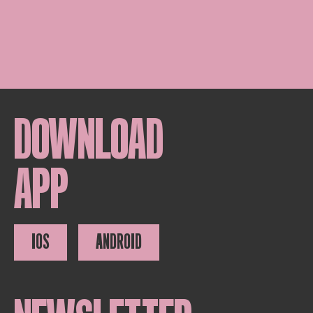
DOWNLOAD
APP
IOS
ANDROID