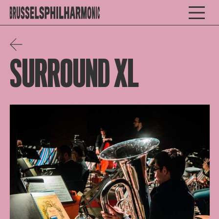
SURROUND XL