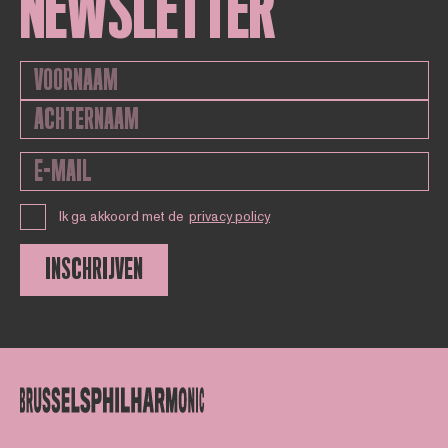
NEWSLETTER
Ik ga akkoord met de
privacy policy
INSCHRIJVEN