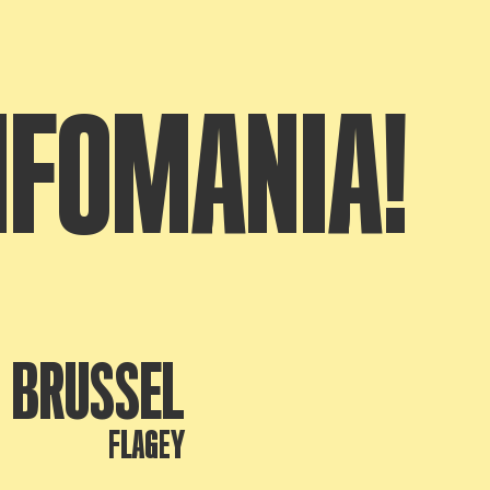
FOMANIA!
BRUSSEL
FLAGEY