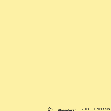
2026 - Brussels