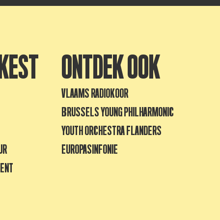
KEST
ONTDEK OOK
VLAAMS RADIOKOOR
BRUSSELS YOUNG PHILHARMONIC
YOUTH ORCHESTRA FLANDERS
UR
EUROPASINFONIE
GENT