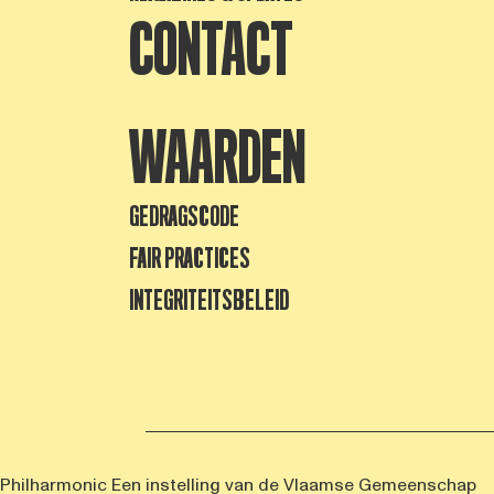
CONTACT
WAARDEN
GEDRAGSCODE
FAIR PRACTICES
INTEGRITEITSBELEID
 Philharmonic
Een instelling van de Vlaamse Gemeenschap