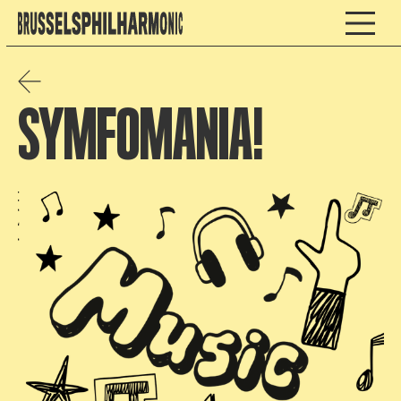
SYMFOMANIA!