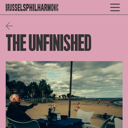
THE UNFINISHED