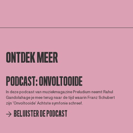
ONTDEK MEER
PODCAST: ONVOLTOOIDE
In deze podcast van muziekmagazine Preludium neemt Rahul
Gandolahage je mee terug naar de tijd waarin Franz Schubert
zijn 'Onvoltooide' Achtste symfonie schreef.
BELUISTER DE PODCAST