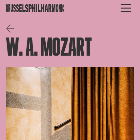
W. A. MOZART