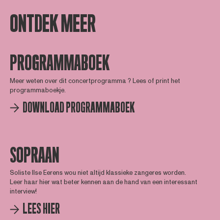
ONTDEK MEER
PROGRAMMABOEK
Meer weten over dit concertprogramma ? Lees of print het
programmaboekje.
DOWNLOAD PROGRAMMABOEK
SOPRAAN
Soliste Ilse Eerens wou niet altijd klassieke zangeres worden.
Leer haar hier wat beter kennen aan de hand van een interessant
interview!
LEES HIER