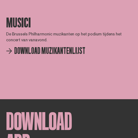
MUSICI
De Brussels Philharmonic muzikanten op het podium tijdens het
concert van vanavond.
DOWNLOAD MUZIKANTENLIJST
DOWNLOAD