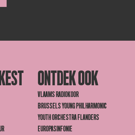
KEST
ONTDEK OOK
VLAAMS RADIOKOOR
BRUSSELS YOUNG PHILHARMONIC
YOUTH ORCHESTRA FLANDERS
UR
EUROPASINFONIE