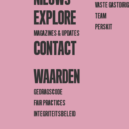
VASTE GASTDIRI
EXPLORE
TEAM
PERSKIT
MAGAZINES & UPDATES
CONTACT
WAARDEN
GEDRAGSCODE
FAIR PRACTICES
INTEGRITEITSBELEID