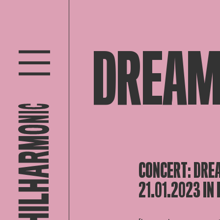
DREAM
CONCERT:
DRE
21.01.2023 IN