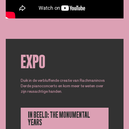
EXPO
Duik in de verbluffende creatie van Rachmaninovs
Derde pianoconcerto en kom meer te weten over
zijn reusachtige handen.
IN BEELD: THE MONUMENTAL
YEARS