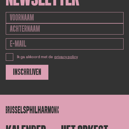
Ik ga akkoord met de
privacy policy
INSCHRIJVEN