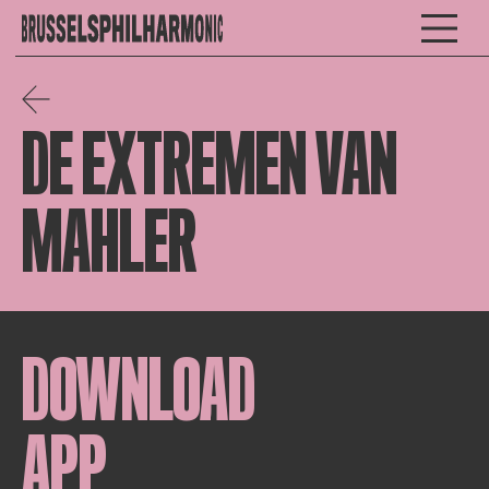
DE EXTREMEN VAN
MAHLER
DOWNLOAD
APP