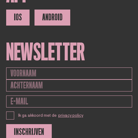
IOS
ANDROID
NEWSLETTER
Ik ga akkoord met de
privacy policy
INSCHRIJVEN